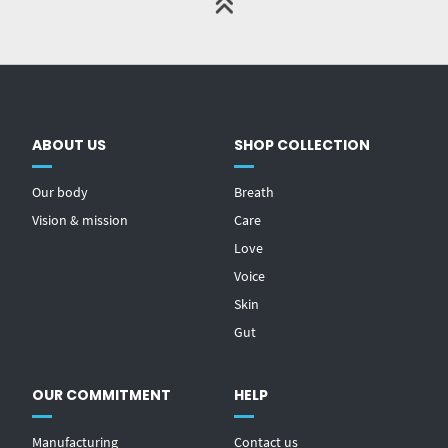
ABOUT US
SHOP COLLECTION
Our body
Breath
Vision & mission
Care
Love
Voice
Skin
Gut
OUR COMMITMENT
HELP
Manufacturing
Contact us