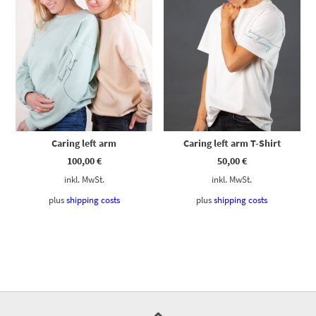
Caring left arm
Caring left arm T-Shirt
100,00
€
50,00
€
inkl. MwSt.
inkl. MwSt.
plus
shipping costs
plus
shipping costs