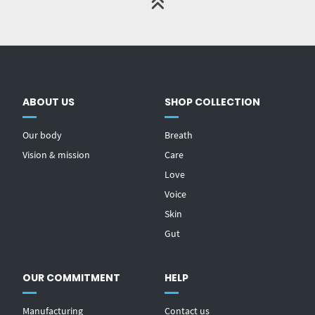
ABOUT US
SHOP COLLECTION
Our body
Breath
Vision & mission
Care
Love
Voice
Skin
Gut
OUR COMMITMENT
HELP
Manufacturing
Contact us